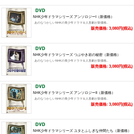
NHK少年ドラマシリーズ アンソロジーI（新価格）
あのなつかしいNHKの青少年ドラマ＆人形劇が新価格..
販売価格: 3,080円(税込)
NHK少年ドラマシリーズ つぶやき岩の秘密（新価格）
あのなつかしいNHKの青少年ドラマ＆人形劇が新価格..
販売価格: 3,080円(税込)
NHK少年ドラマシリーズ アンソロジーII（新価格）
あのなつかしいNHKの青少年ドラマ＆人形劇が新価格..
販売価格: 3,080円(税込)
NHK少年ドラマシリーズ ユタとふしぎな仲間たち（新価格）