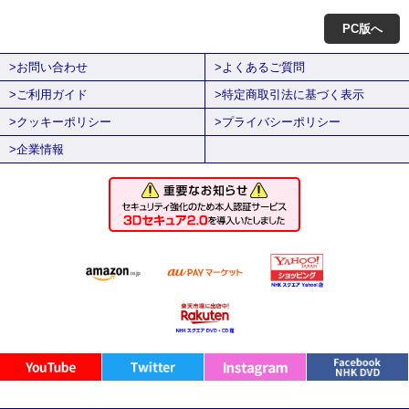
PC版へ
>お問い合わせ
>よくあるご質問
>ご利用ガイド
>特定商取引法に基づく表示
>クッキーポリシー
>プライバシーポリシー
>企業情報