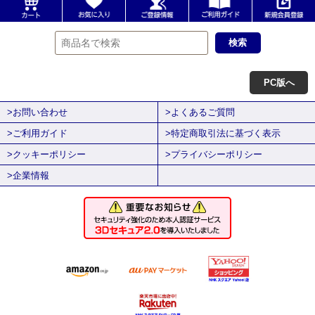
PC版へ
>お問い合わせ
>よくあるご質問
>ご利用ガイド
>特定商取引法に基づく表示
>クッキーポリシー
>プライバシーポリシー
>企業情報