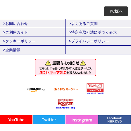
PC版へ
>お問い合わせ
>よくあるご質問
>ご利用ガイド
>特定商取引法に基づく表示
>クッキーポリシー
>プライバシーポリシー
>企業情報