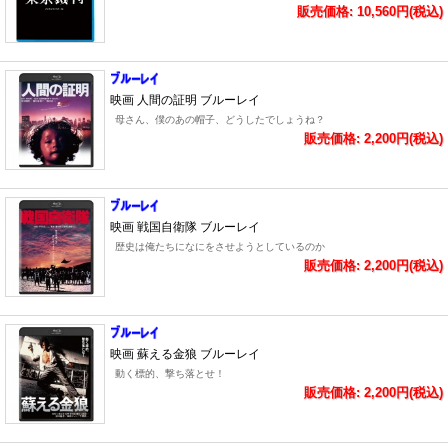
販売価格: 10,560円(税込)
映画 人間の証明 ブルーレイ
母さん、僕のあの帽子、どうしたでしょうね？
販売価格: 2,200円(税込)
映画 戦国自衛隊 ブルーレイ
歴史は俺たちになにをさせようとしているのか
販売価格: 2,200円(税込)
映画 蘇える金狼 ブルーレイ
動く標的、撃ち落とせ！
販売価格: 2,200円(税込)