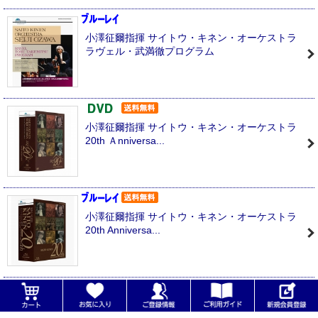
小澤征爾指揮 サイトウ・キネン・オーケストラ
ラヴェル・武満徹プログラム
小澤征爾指揮 サイトウ・キネン・オーケストラ
20th Ａnniversa...
小澤征爾指揮 サイトウ・キネン・オーケストラ
20th Anniversa...