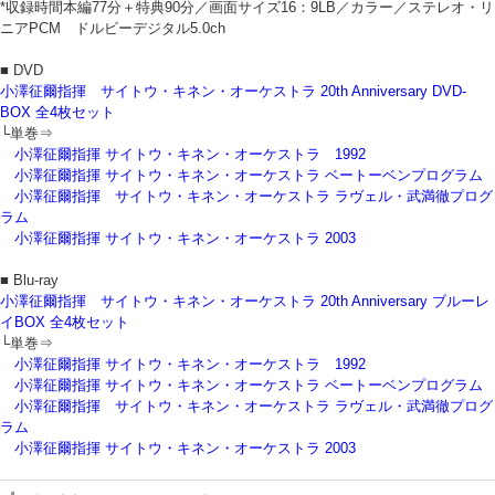
*収録時間本編77分＋特典90分／画面サイズ16：9LB／カラー／ステレオ・リ
ニアPCM ドルビーデジタル5.0ch
■ DVD
小澤征爾指揮 サイトウ・キネン・オーケストラ 20th Anniversary DVD-
BOX 全4枚セット
└単巻⇒
小澤征爾指揮 サイトウ・キネン・オーケストラ 1992
小澤征爾指揮 サイトウ・キネン・オーケストラ ベートーベンプログラム
小澤征爾指揮 サイトウ・キネン・オーケストラ ラヴェル・武満徹プログ
ラム
小澤征爾指揮 サイトウ・キネン・オーケストラ 2003
■ Blu-ray
小澤征爾指揮 サイトウ・キネン・オーケストラ 20th Anniversary ブルーレ
イBOX 全4枚セット
└単巻⇒
小澤征爾指揮 サイトウ・キネン・オーケストラ 1992
小澤征爾指揮 サイトウ・キネン・オーケストラ ベートーベンプログラム
小澤征爾指揮 サイトウ・キネン・オーケストラ ラヴェル・武満徹プログ
ラム
小澤征爾指揮 サイトウ・キネン・オーケストラ 2003