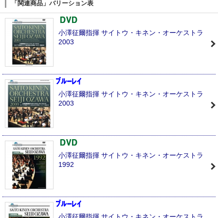
「関連商品」バリーション表
小澤征爾指揮 サイトウ・キネン・オーケストラ
2003
小澤征爾指揮 サイトウ・キネン・オーケストラ
2003
小澤征爾指揮 サイトウ・キネン・オーケストラ
1992
小澤征爾指揮 サイトウ・キネン・オーケストラ