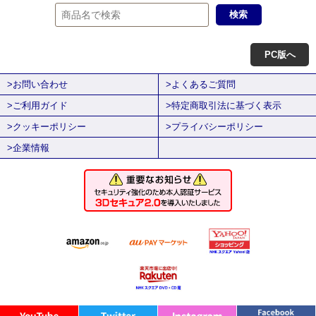
PC版へ
>お問い合わせ
>よくあるご質問
>ご利用ガイド
>特定商取引法に基づく表示
>クッキーポリシー
>プライバシーポリシー
>企業情報