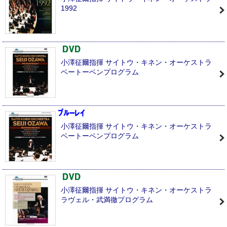
1992
小澤征爾指揮 サイトウ・キネン・オーケストラ
ベートーベンプログラム
小澤征爾指揮 サイトウ・キネン・オーケストラ
ベートーベンプログラム
小澤征爾指揮 サイトウ・キネン・オーケストラ
ラヴェル・武満徹プログラム