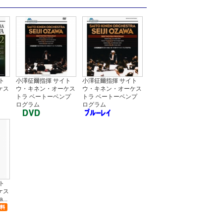
ト
小澤征爾指揮 サイト
小澤征爾指揮 サイト
ケス
ウ・キネン・オーケス
ウ・キネン・オーケス
トラ ベートーベンプ
トラ ベートーベンプ
ログラム
ログラム
ト
ケス
...