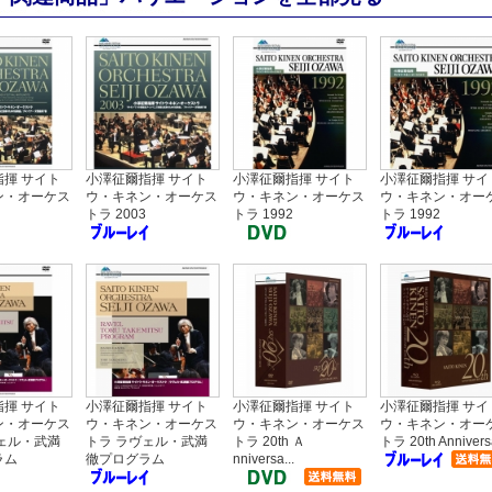
揮 サイト
小澤征爾指揮 サイト
小澤征爾指揮 サイト
小澤征爾指揮 サイ
ン・オーケス
ウ・キネン・オーケス
ウ・キネン・オーケス
ウ・キネン・オー
トラ 2003
トラ 1992
トラ 1992
揮 サイト
小澤征爾指揮 サイト
小澤征爾指揮 サイト
小澤征爾指揮 サイ
ン・オーケス
ウ・キネン・オーケス
ウ・キネン・オーケス
ウ・キネン・オー
ェル・武満
トラ ラヴェル・武満
トラ 20th Ａ
トラ 20th Anniversa
ラム
徹プログラム
nniversa...