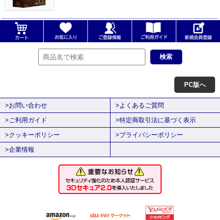
PC版へ
>お問い合わせ
>よくあるご質問
>ご利用ガイド
>特定商取引法に基づく表示
>クッキーポリシー
>プライバシーポリシー
>企業情報