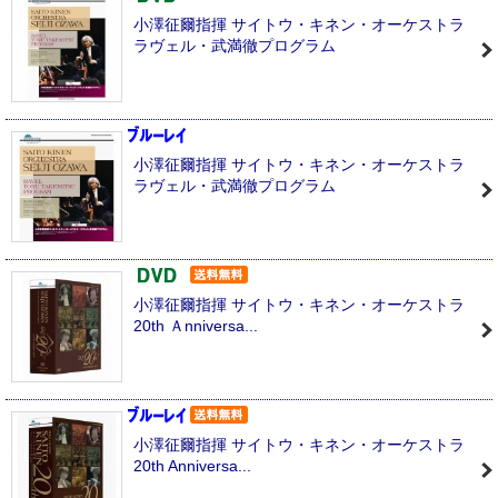
小澤征爾指揮 サイトウ・キネン・オーケストラ
ラヴェル・武満徹プログラム
小澤征爾指揮 サイトウ・キネン・オーケストラ
ラヴェル・武満徹プログラム
小澤征爾指揮 サイトウ・キネン・オーケストラ
20th Ａnniversa...
小澤征爾指揮 サイトウ・キネン・オーケストラ
20th Anniversa...