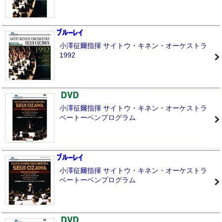
小澤征爾指揮 サイトウ・キネン・オーケストラ
1992
小澤征爾指揮 サイトウ・キネン・オーケストラ
ベートーベンプログラム
小澤征爾指揮 サイトウ・キネン・オーケストラ
ベートーベンプログラム