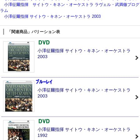
小澤征爾指揮 サイトウ・キネン・オーケストラ ラヴェル・武満徹プログ
ラム
小澤征爾指揮 サイトウ・キネン・オーケストラ 2003
「関連商品」バリーション表
小澤征爾指揮 サイトウ・キネン・オーケストラ
2003
小澤征爾指揮 サイトウ・キネン・オーケストラ
2003
小澤征爾指揮 サイトウ・キネン・オーケストラ
1992