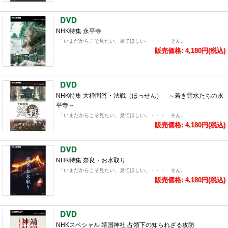
NHK特集 永平寺
「いまだからこそ見たい、見てほしい」・・・ そん..
販売価格: 4,180円(税込)
NHK特集 大禅問答・法戦（ほっせん） ～若き雲水たちの永
平寺～
「いまだからこそ見たい、見てほしい」・・・ そん..
販売価格: 4,180円(税込)
NHK特集 奈良・お水取り
「いまだからこそ見たい、見てほしい」・・・ そん..
販売価格: 4,180円(税込)
NHKスペシャル 靖国神社 占領下の知られざる攻防