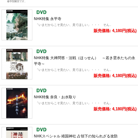
修学院離宮です。
NHK特集 永平寺
「いまだからこそ見たい、見てほしい」・・・ そん..
販売価格: 4,180円(税込)
NHK特集 大禅問答・法戦（ほっせん） ～若き雲水たちの永
平寺～
「いまだからこそ見たい、見てほしい」・・・ そん..
販売価格: 4,180円(税込)
NHK特集 奈良・お水取り
「いまだからこそ見たい、見てほしい」・・・ そん..
販売価格: 4,180円(税込)
NHKスペシャル 靖国神社 占領下の知られざる攻防