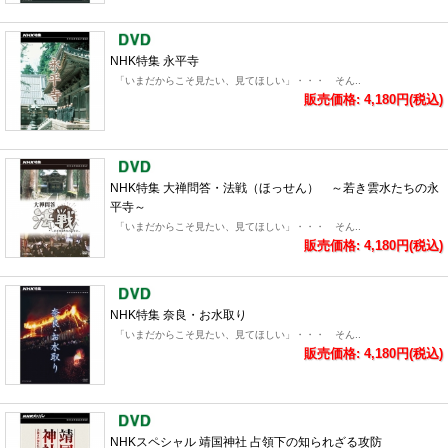
NHK特集 永平寺
「いまだからこそ見たい、見てほしい」・・・ そん..
販売価格: 4,180円(税込)
NHK特集 大禅問答・法戦（ほっせん） ～若き雲水たちの永
平寺～
「いまだからこそ見たい、見てほしい」・・・ そん..
販売価格: 4,180円(税込)
NHK特集 奈良・お水取り
「いまだからこそ見たい、見てほしい」・・・ そん..
販売価格: 4,180円(税込)
NHKスペシャル 靖国神社 占領下の知られざる攻防