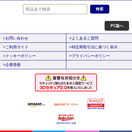
PC版へ
>お問い合わせ
>よくあるご質問
>ご利用ガイド
>特定商取引法に基づく表示
>クッキーポリシー
>プライバシーポリシー
>企業情報