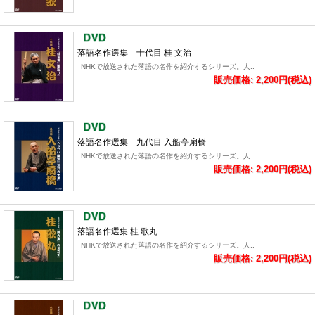
落語名作選集 十代目 桂 文治
NHKで放送された落語の名作を紹介するシリーズ。人..
販売価格: 2,200円(税込)
落語名作選集 九代目 入船亭扇橋
NHKで放送された落語の名作を紹介するシリーズ。人..
販売価格: 2,200円(税込)
落語名作選集 桂 歌丸
NHKで放送された落語の名作を紹介するシリーズ。人..
販売価格: 2,200円(税込)