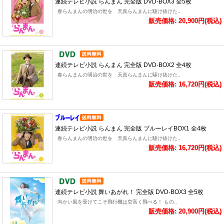
連続テレビ小説 らんまん 完全版 DVD-BOX3 全5枚
春らんまんの明治の世を 天真らんまんに駆け抜けた..
販売価格: 20,900円(税込)
連続テレビ小説 らんまん 完全版 DVD-BOX2 全4枚
春らんまんの明治の世を 天真らんまんに駆け抜けた..
販売価格: 16,720円(税込)
連続テレビ小説 らんまん 完全版 ブルーレイBOX1 全4枚
春らんまんの明治の世を 天真らんまんに駆け抜けた..
販売価格: 16,720円(税込)
連続テレビ小説 舞いあがれ！ 完全版 DVD-BOX3 全5枚
向かい風を受けてこそ飛行機は空高く飛べる！ もの..
販売価格: 20,900円(税込)