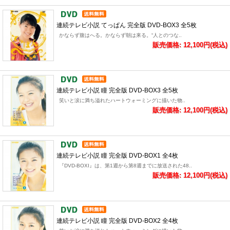
連続テレビ小説 てっぱん 完全版 DVD-BOX3 全5枚
かならず腹はへる。かならず朝は来る。“人とのつな..
販売価格: 12,100円(税込)
連続テレビ小説 瞳 完全版 DVD-BOX3 全5枚
笑いと涙に満ち溢れたハートウォーミングに描いた物..
販売価格: 12,100円(税込)
連続テレビ小説 瞳 完全版 DVD-BOX1 全4枚
『DVD-BOXI』は、第1週から第8週までに放送された48..
販売価格: 12,100円(税込)
連続テレビ小説 瞳 完全版 DVD-BOX2 全4枚