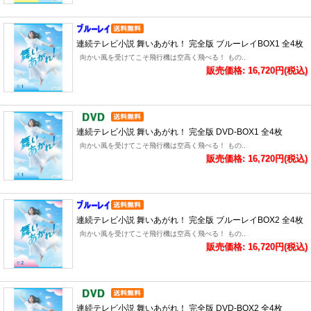
連続テレビ小説 舞いあがれ！ 完全版 ブルーレイBOX1 全4枚
向かい風を受けてこそ飛行機は空高く飛べる！ もの..
販売価格: 16,720円(税込)
連続テレビ小説 舞いあがれ！ 完全版 DVD-BOX1 全4枚
向かい風を受けてこそ飛行機は空高く飛べる！ もの..
販売価格: 16,720円(税込)
連続テレビ小説 舞いあがれ！ 完全版 ブルーレイBOX2 全4枚
向かい風を受けてこそ飛行機は空高く飛べる！ もの..
販売価格: 16,720円(税込)
連続テレビ小説 舞いあがれ！ 完全版 DVD-BOX2 全4枚