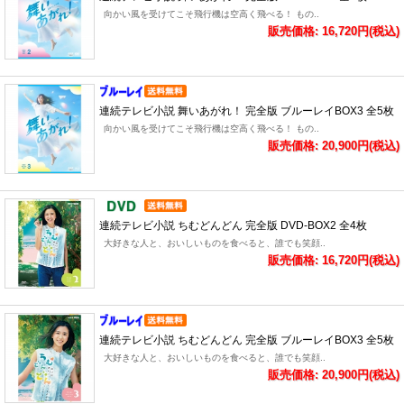
向かい風を受けてこそ飛行機は空高く飛べる！ もの..
販売価格: 16,720円(税込)
連続テレビ小説 舞いあがれ！ 完全版 ブルーレイBOX3 全5枚
向かい風を受けてこそ飛行機は空高く飛べる！ もの..
販売価格: 20,900円(税込)
連続テレビ小説 ちむどんどん 完全版 DVD-BOX2 全4枚
大好きな人と、おいしいものを食べると、誰でも笑顔..
販売価格: 16,720円(税込)
連続テレビ小説 ちむどんどん 完全版 ブルーレイBOX3 全5枚
大好きな人と、おいしいものを食べると、誰でも笑顔..
販売価格: 20,900円(税込)