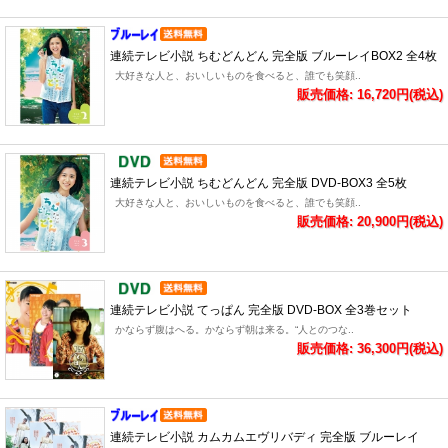
連続テレビ小説 ちむどんどん 完全版 ブルーレイBOX2 全4枚
大好きな人と、おいしいものを食べると、誰でも笑顔..
販売価格: 16,720円(税込)
連続テレビ小説 ちむどんどん 完全版 DVD-BOX3 全5枚
大好きな人と、おいしいものを食べると、誰でも笑顔..
販売価格: 20,900円(税込)
連続テレビ小説 てっぱん 完全版 DVD-BOX 全3巻セット
かならず腹はへる。かならず朝は来る。“人とのつな..
販売価格: 36,300円(税込)
連続テレビ小説 カムカムエヴリバディ 完全版 ブルーレイ