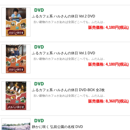
ふるカフェ系 ハルさんの休日 Vol.2 DVD
古い建物のカフェがあれば全国どこへでも。ふだんは..
販売価格: 4,180円(税込)
ふるカフェ系 ハルさんの休日 Vol.1 DVD
古い建物のカフェがあれば全国どこへでも。ふだんは..
販売価格: 4,180円(税込)
ふるカフェ系 ハルさんの休日 DVD-BOX 全2枚
古い建物のカフェがあれば全国どこへでも。ふだんは..
販売価格: 8,360円(税込)
静かに咲く 弘前公園の名桜 DVD