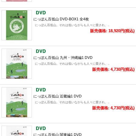
にっぽん百低山 DVD-BOX1 全4枚
にっぽん百低山。それは低いながらも人々に愛され、..
販売価格: 18,920円(税込)
にっぽん百低山 九州・沖縄編1 DVD
にっぽん百低山。それは低いながらも人々に愛され、..
販売価格: 4,730円(税込)
にっぽん百低山 近畿編1 DVD
にっぽん百低山。それは低いながらも人々に愛され、..
販売価格: 4,730円(税込)
にっぽん百低山 関東編1 DVD