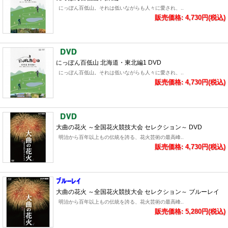
にっぽん百低山。それは低いながらも人々に愛され、..
販売価格: 4,730円(税込)
にっぽん百低山 北海道・東北編1 DVD
にっぽん百低山。それは低いながらも人々に愛され、..
販売価格: 4,730円(税込)
大曲の花火 ～全国花火競技大会 セレクション～ DVD
明治から百年以上もの伝統を誇る、花火芸術の最高峰..
販売価格: 4,730円(税込)
大曲の花火 ～全国花火競技大会 セレクション～ ブルーレイ
明治から百年以上もの伝統を誇る、花火芸術の最高峰..
販売価格: 5,280円(税込)