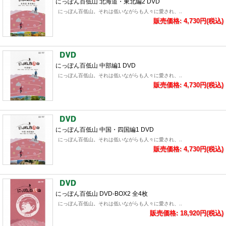
にっぽん百低山 北海道・東北編2 DVD
にっぽん百低山。それは低いながらも人々に愛され、..
販売価格: 4,730円(税込)
にっぽん百低山 中部編1 DVD
にっぽん百低山。それは低いながらも人々に愛され、..
販売価格: 4,730円(税込)
にっぽん百低山 中国・四国編1 DVD
にっぽん百低山。それは低いながらも人々に愛され、..
販売価格: 4,730円(税込)
にっぽん百低山 DVD-BOX2 全4枚
にっぽん百低山。それは低いながらも人々に愛され、..
販売価格: 18,920円(税込)