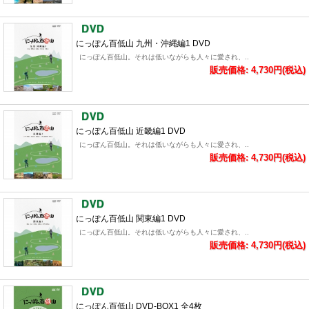
にっぽん百低山 九州・沖縄編1 DVD
にっぽん百低山。それは低いながらも人々に愛され、..
販売価格: 4,730円(税込)
にっぽん百低山 近畿編1 DVD
にっぽん百低山。それは低いながらも人々に愛され、..
販売価格: 4,730円(税込)
にっぽん百低山 関東編1 DVD
にっぽん百低山。それは低いながらも人々に愛され、..
販売価格: 4,730円(税込)
にっぽん百低山 DVD-BOX1 全4枚