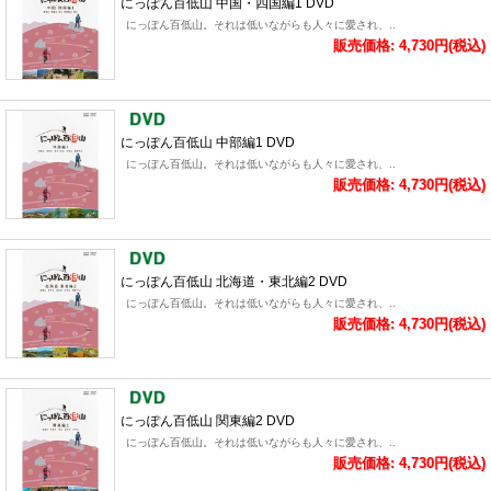
にっぽん百低山 中国・四国編1 DVD
にっぽん百低山。それは低いながらも人々に愛され、..
販売価格: 4,730円(税込)
にっぽん百低山 中部編1 DVD
にっぽん百低山。それは低いながらも人々に愛され、..
販売価格: 4,730円(税込)
にっぽん百低山 北海道・東北編2 DVD
にっぽん百低山。それは低いながらも人々に愛され、..
販売価格: 4,730円(税込)
にっぽん百低山 関東編2 DVD
にっぽん百低山。それは低いながらも人々に愛され、..
販売価格: 4,730円(税込)