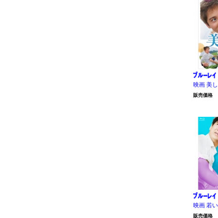
映画 美
販売価格
映画 若
販売価格