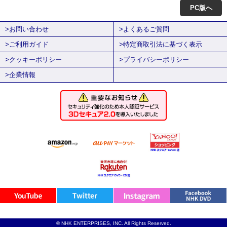
PC版へ
>お問い合わせ
>よくあるご質問
>ご利用ガイド
>特定商取引法に基づく表示
>クッキーポリシー
>プライバシーポリシー
>企業情報
© NHK ENTERPRISES, INC. All Rights Reserved.