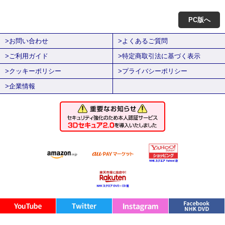
PC版へ
>お問い合わせ
>よくあるご質問
>ご利用ガイド
>特定商取引法に基づく表示
>クッキーポリシー
>プライバシーポリシー
>企業情報