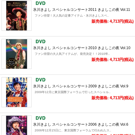
氷川きよし スペシャルコンサート2011 きよしこの夜 Vol.11
ファン待望！大人気の定番アイテム・氷川きよしスペ..
販売価格: 4,713円(税込)
氷川きよし スペシャルコンサート2010 きよしこの夜 Vol.10
ファン待望の大人気アイテムが、発売決定！！2010年..
販売価格: 4,713円(税込)
氷川きよし スペシャルコンサート2009 きよしこの夜 Vol.9
2009年12月に東京国際フォーラムで行ったスペシャル..
販売価格: 4,713円(税込)
氷川きよし スペシャルコンサート2006 きよしこの夜 Vol.6
2006年12月15日に、東京国際フォーラムで行われたス..