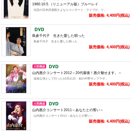
1980.10.5.（リニューアル版）ブルーレイ
伝説の日本武道館さよならコンサート・ライブが、リ..
販売価格: 4,400円(税込)
島倉千代子 生きた愛した唄った
島倉千代子 生きた愛した唄った
販売価格: 4,400円(税込)
山内惠介コンサート2012～20代最後！惠介魅せます。～
追加公演として行った10月21日 初の中野サンプラザ..
販売価格: 4,400円(税込)
山内惠介コンサート2011～あなたとの誓い～
山内惠介コンサート2011～あなたとの誓い～
販売価格: 4,400円(税込)