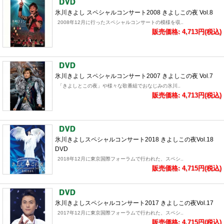
氷川きよし スペシャルコンサート2008 きよしこの夜 Vol.8
2008年12月に行ったスペシャルコンサートの模様を収..
販売価格: 4,713円(税込)
氷川きよし スペシャルコンサート2007 きよしこの夜 Vol.7
「きよしとこの夜」や様々な歌番組でおなじみの氷川..
販売価格: 4,713円(税込)
氷川きよしスペシャルコンサート2018 きよしこの夜Vol.18
DVD
2018年12月に東京国際フォーラムで行われた、スペシ..
販売価格: 4,715円(税込)
氷川きよしスペシャルコンサート2017 きよしこの夜Vol.17
2017年12月に東京国際フォーラムで行われた、スペシ..
販売価格: 4,715円(税込)