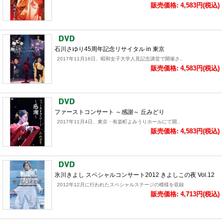
販売価格: 4,583円(税込)
石川さゆり45周年記念リサイタル in 東京
2017年11月16日、昭和女子大学人見記念講堂で開催さ..
販売価格: 4,583円(税込)
ファーストコンサート ～感謝～ 丘みどり
2017年11月4日、東京・有楽町よみうりホールにて開..
販売価格: 4,583円(税込)
氷川きよし スペシャルコンサート2012 きよしこの夜 Vol.12
2012年12月に行われたスペシャルステージの模様を収録
販売価格: 4,713円(税込)