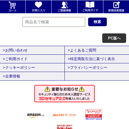
PC版へ
>お問い合わせ
>よくあるご質問
>ご利用ガイド
>特定商取引法に基づく表示
>クッキーポリシー
>プライバシーポリシー
>企業情報