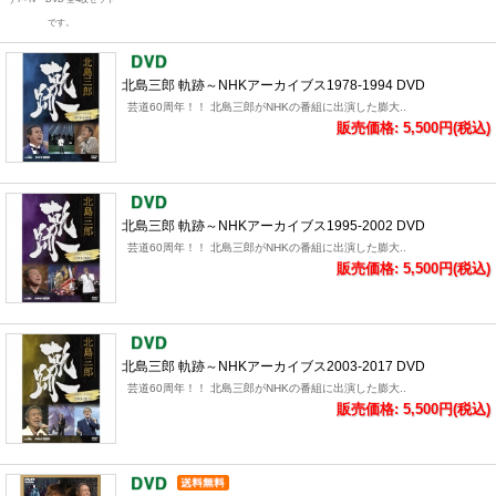
です。
北島三郎 軌跡～NHKアーカイブス1978-1994 DVD
芸道60周年！！ 北島三郎がNHKの番組に出演した膨大..
販売価格: 5,500円(税込)
北島三郎 軌跡～NHKアーカイブス1995-2002 DVD
芸道60周年！！ 北島三郎がNHKの番組に出演した膨大..
販売価格: 5,500円(税込)
北島三郎 軌跡～NHKアーカイブス2003-2017 DVD
芸道60周年！！ 北島三郎がNHKの番組に出演した膨大..
販売価格: 5,500円(税込)