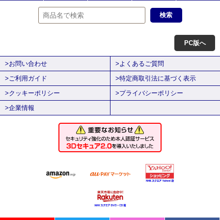
PC版へ
>お問い合わせ
>よくあるご質問
>ご利用ガイド
>特定商取引法に基づく表示
>クッキーポリシー
>プライバシーポリシー
>企業情報