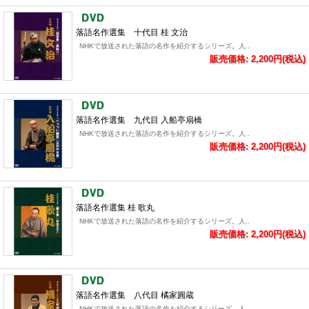
落語名作選集 十代目 桂 文治
NHKで放送された落語の名作を紹介するシリーズ。人..
販売価格: 2,200円(税込)
落語名作選集 九代目 入船亭扇橋
NHKで放送された落語の名作を紹介するシリーズ。人..
販売価格: 2,200円(税込)
落語名作選集 桂 歌丸
NHKで放送された落語の名作を紹介するシリーズ。人..
販売価格: 2,200円(税込)
落語名作選集 八代目 橘家圓蔵
NHKで放送された落語の名作を紹介するシリーズ。人..