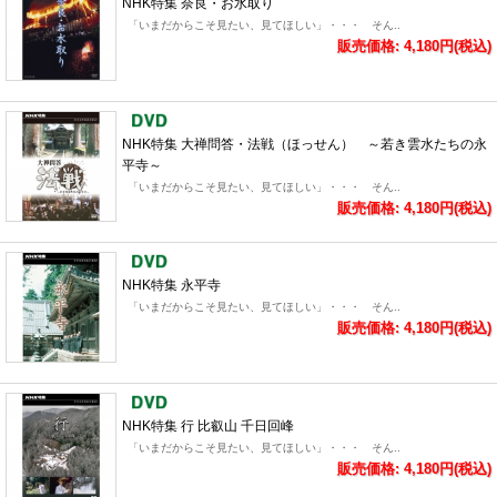
NHK特集 奈良・お水取り
「いまだからこそ見たい、見てほしい」・・・ そん..
販売価格: 4,180円(税込)
NHK特集 大禅問答・法戦（ほっせん） ～若き雲水たちの永
平寺～
「いまだからこそ見たい、見てほしい」・・・ そん..
販売価格: 4,180円(税込)
NHK特集 永平寺
「いまだからこそ見たい、見てほしい」・・・ そん..
販売価格: 4,180円(税込)
NHK特集 行 比叡山 千日回峰
「いまだからこそ見たい、見てほしい」・・・ そん..
販売価格: 4,180円(税込)