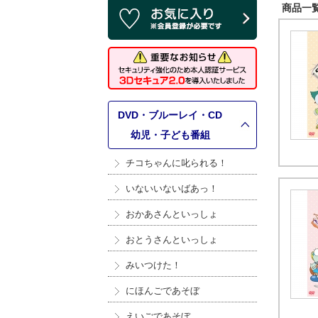
商品一覧 
DVD・ブルーレイ・CD
>
幼児・子ども番組
チコちゃんに叱られる！
いないいないばあっ！
おかあさんといっしょ
おとうさんといっしょ
みいつけた！
にほんごであそぼ
えいごであそぼ