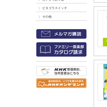
ピタゴラスイッチ
その他