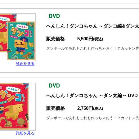
へんしん！ダンコちゃん ～ダンコ編&ダン太編
販売価格
5,500円
(税込)
ダンボールであれもこれも作っちゃおう！？カットン
詳細を見る
へんしん！ダンコちゃん ～ダン太編～ DVD
販売価格
2,750円
(税込)
ダンボールであれもこれも作っちゃおう！？カットン
詳細を見る