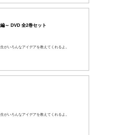
～ DVD 全2巻セット
先生がいろんなアイデアを教えてくれるよ。
先生がいろんなアイデアを教えてくれるよ。