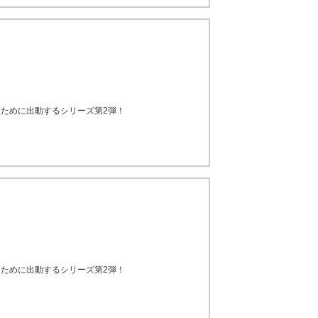
作るために出動するシリーズ第2弾！
作るために出動するシリーズ第2弾！