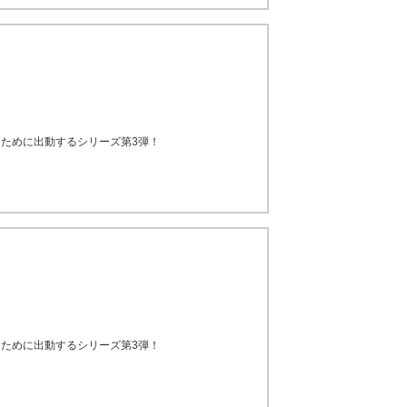
作るために出動するシリーズ第3弾！
作るために出動するシリーズ第3弾！