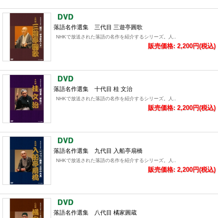
落語名作選集 三代目 三遊亭圓歌
NHKで放送された落語の名作を紹介するシリーズ。人..
販売価格: 2,200円(税込)
落語名作選集 十代目 桂 文治
NHKで放送された落語の名作を紹介するシリーズ。人..
販売価格: 2,200円(税込)
落語名作選集 九代目 入船亭扇橋
NHKで放送された落語の名作を紹介するシリーズ。人..
販売価格: 2,200円(税込)
落語名作選集 八代目 橘家圓蔵