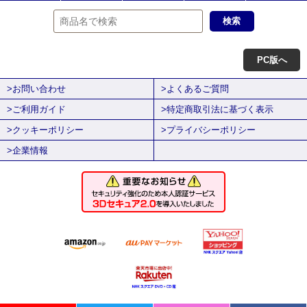
PC版へ
>お問い合わせ
>よくあるご質問
>ご利用ガイド
>特定商取引法に基づく表示
>クッキーポリシー
>プライバシーポリシー
>企業情報