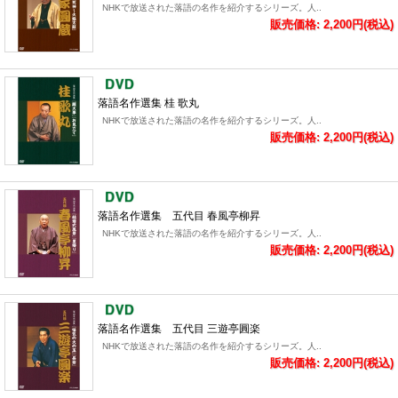
NHKで放送された落語の名作を紹介するシリーズ。人..
販売価格: 2,200円(税込)
落語名作選集 桂 歌丸
NHKで放送された落語の名作を紹介するシリーズ。人..
販売価格: 2,200円(税込)
落語名作選集 五代目 春風亭柳昇
NHKで放送された落語の名作を紹介するシリーズ。人..
販売価格: 2,200円(税込)
落語名作選集 五代目 三遊亭圓楽
NHKで放送された落語の名作を紹介するシリーズ。人..
販売価格: 2,200円(税込)