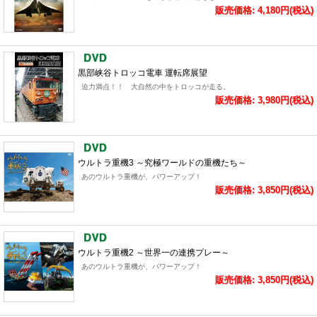
販売価格: 4,180円(税込)
黒部峡谷トロッコ電車 運転席展望
迫力満点！！ 大自然の中をトロッコが走る。
販売価格: 3,980円(税込)
ウルトラ重機3 ～究極ワールドの重機たち～
あのウルトラ重機が、パワーアップ！
販売価格: 3,850円(税込)
ウルトラ重機2 ～世界一の連携プレー～
あのウルトラ重機が、パワーアップ！
販売価格: 3,850円(税込)