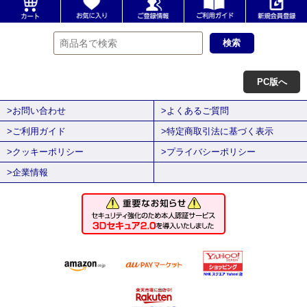
PC版へ
>お問い合わせ
>よくあるご質問
>ご利用ガイド
>特定商取引法に基づく表示
>クッキーポリシー
>プライバシーポリシー
>企業情報