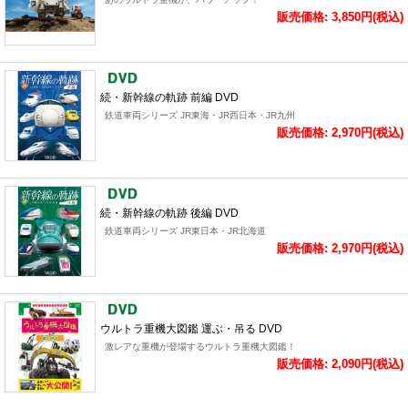
販売価格: 3,850円(税込)
続・新幹線の軌跡 前編 DVD
鉄道車両シリーズ JR東海・JR西日本・JR九州
販売価格: 2,970円(税込)
続・新幹線の軌跡 後編 DVD
鉄道車両シリーズ JR東日本・JR北海道
販売価格: 2,970円(税込)
ウルトラ重機大図鑑 運ぶ・吊る DVD
激レアな重機が登場するウルトラ重機大図鑑！
販売価格: 2,090円(税込)