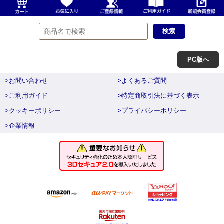
PC版へ
>お問い合わせ
>よくあるご質問
>ご利用ガイド
>特定商取引法に基づく表示
>クッキーポリシー
>プライバシーポリシー
>企業情報