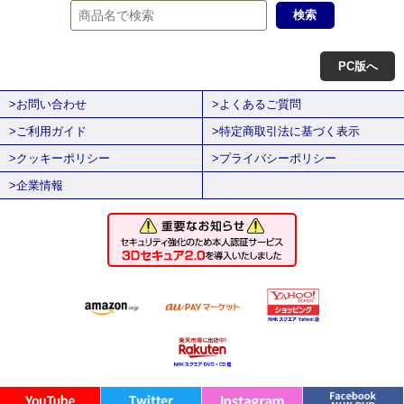
PC版へ
>お問い合わせ
>よくあるご質問
>ご利用ガイド
>特定商取引法に基づく表示
>クッキーポリシー
>プライバシーポリシー
>企業情報