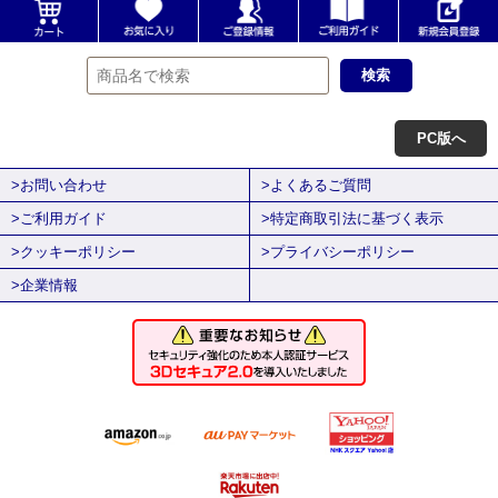
PC版へ
>お問い合わせ
>よくあるご質問
>ご利用ガイド
>特定商取引法に基づく表示
>クッキーポリシー
>プライバシーポリシー
>企業情報