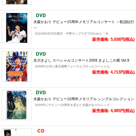
水森かおり デビュー15周年メモリアルコンサート ～歌謡紀行
～
2010年9月25日東京・中野サンプラザで行われた「水..
販売価格: 5,028円(税込)
氷川きよし スペシャルコンサート2009 きよしこの夜 Vol.9
2009年12月に東京国際フォーラムで行ったスペシャル..
販売価格: 4,713円(税込)
水森かおり デビュー10周年メモリアル シングルコレクション
2005年にデビュー10周年を迎えた水森かおりのシング..
販売価格: 4,085円(税込)