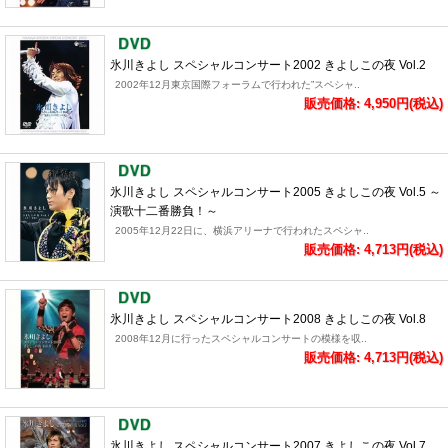
氷川きよし スペシャルコンサート2002 きよしこの夜 Vol.2
2002年12月東京国際フォーラムで行われた”スペシャ..
販売価格: 4,950円(税込)
氷川きよし スペシャルコンサート2005 きよしこの夜 Vol.5 ～
演歌十二番勝負！～
2005年12月22日に、横浜アリーナで行われたスペシャ..
販売価格: 4,713円(税込)
氷川きよし スペシャルコンサート2008 きよしこの夜 Vol.8
2008年12月に行ったスペシャルコンサートの模様を収..
販売価格: 4,713円(税込)
氷川きよし スペシャルコンサート2007 きよしこの夜 Vol.7