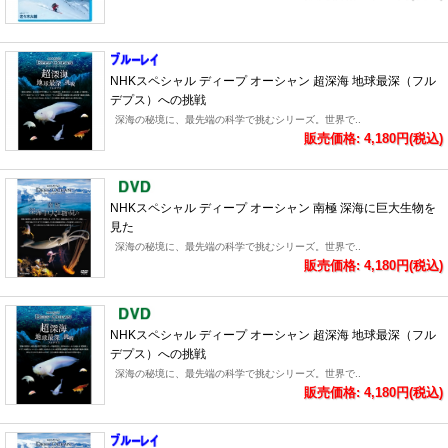
NHKスペシャル ディープ オーシャン 超深海 地球最深（フル
デプス）への挑戦
深海の秘境に、最先端の科学で挑むシリーズ。世界で..
販売価格: 4,180円(税込)
NHKスペシャル ディープ オーシャン 南極 深海に巨大生物を
見た
深海の秘境に、最先端の科学で挑むシリーズ。世界で..
販売価格: 4,180円(税込)
NHKスペシャル ディープ オーシャン 超深海 地球最深（フル
デプス）への挑戦
深海の秘境に、最先端の科学で挑むシリーズ。世界で..
販売価格: 4,180円(税込)