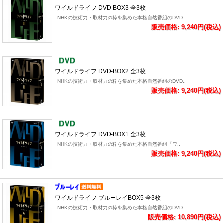
ワイルドライフ DVD-BOX3 全3枚
NHKの技術力・取材力の粋を集めた本格自然番組のDVD..
販売価格: 9,240円(税込)
ワイルドライフ DVD-BOX2 全3枚
NHKの技術力・取材力の粋を集めた本格自然番組のDVD..
販売価格: 9,240円(税込)
ワイルドライフ DVD-BOX1 全3枚
NHKの技術力・取材力の粋を集めた本格自然番組「ワ..
販売価格: 9,240円(税込)
ワイルドライフ ブルーレイBOX5 全3枚
NHKの技術力・取材力の粋を集めた本格自然番組のDVD..
販売価格: 10,890円(税込)