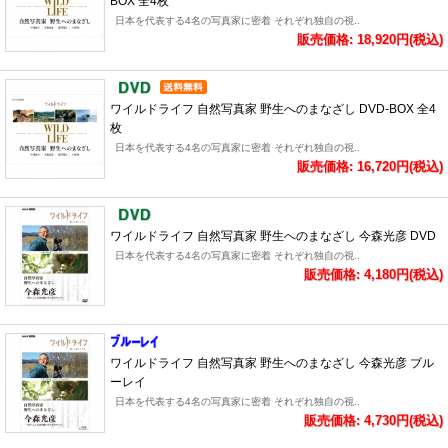
BOX 全4枚
日本を代表する4名の写真家に密着 それぞれ独自の視..
販売価格: 18,920円(税込)
ワイルドライフ 自然写真家 野生へのまなざし DVD-BOX 全4
枚
日本を代表する4名の写真家に密着 それぞれ独自の視..
販売価格: 16,720円(税込)
ワイルドライフ 自然写真家 野生へのまなざし 今森光彦 DVD
日本を代表する4名の写真家に密着 それぞれ独自の視..
販売価格: 4,180円(税込)
ワイルドライフ 自然写真家 野生へのまなざし 今森光彦 ブル
ーレイ
日本を代表する4名の写真家に密着 それぞれ独自の視..
販売価格: 4,730円(税込)