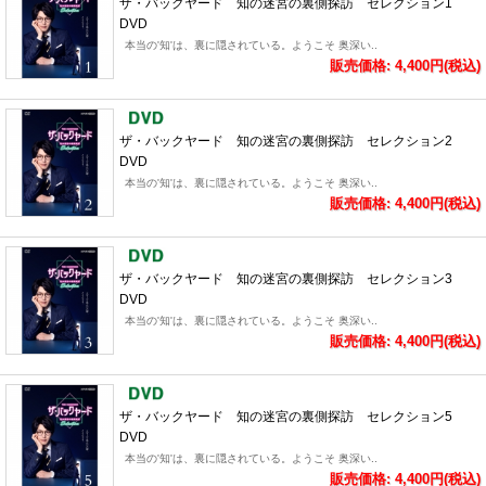
ザ・バックヤード 知の迷宮の裏側探訪 セレクション1
DVD
本当の'知'は、裏に隠されている。ようこそ 奥深い..
販売価格: 4,400円(税込)
ザ・バックヤード 知の迷宮の裏側探訪 セレクション2
DVD
本当の'知'は、裏に隠されている。ようこそ 奥深い..
販売価格: 4,400円(税込)
ザ・バックヤード 知の迷宮の裏側探訪 セレクション3
DVD
本当の'知'は、裏に隠されている。ようこそ 奥深い..
販売価格: 4,400円(税込)
ザ・バックヤード 知の迷宮の裏側探訪 セレクション5
DVD
本当の'知'は、裏に隠されている。ようこそ 奥深い..
販売価格: 4,400円(税込)