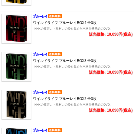
ワイルドライフ ブルーレイBOX4 全3枚
NHKの技術力・取材力の粋を集めた本格自然番組のDVD..
販売価格: 10,890円(税込)
ワイルドライフ ブルーレイBOX3 全3枚
NHKの技術力・取材力の粋を集めた本格自然番組のDVD..
販売価格: 10,890円(税込)
ワイルドライフ ブルーレイBOX2 全3枚
NHKの技術力・取材力の粋を集めた本格自然番組のDVD..
販売価格: 10,890円(税込)