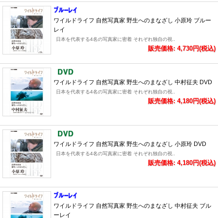
ワイルドライフ 自然写真家 野生へのまなざし 小原玲 ブルー
レイ
日本を代表する4名の写真家に密着 それぞれ独自の視..
販売価格: 4,730円(税込)
ワイルドライフ 自然写真家 野生へのまなざし 中村征夫 DVD
日本を代表する4名の写真家に密着 それぞれ独自の視..
販売価格: 4,180円(税込)
ワイルドライフ 自然写真家 野生へのまなざし 小原玲 DVD
日本を代表する4名の写真家に密着 それぞれ独自の視..
販売価格: 4,180円(税込)
ワイルドライフ 自然写真家 野生へのまなざし 中村征夫 ブル
ーレイ