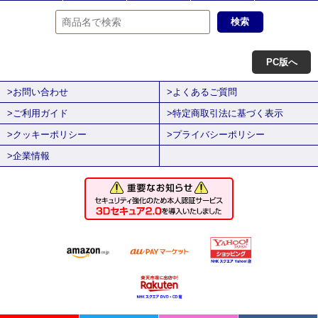
PC版へ
>お問い合わせ
>よくあるご質問
>ご利用ガイド
>特定商取引法に基づく表示
>クッキーポリシー
>プライバシーポリシー
>企業情報