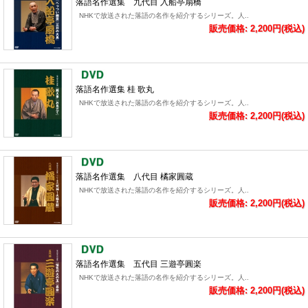
落語名作選集 九代目 入船亭扇橋
NHKで放送された落語の名作を紹介するシリーズ。人..
販売価格: 2,200円(税込)
落語名作選集 桂 歌丸
NHKで放送された落語の名作を紹介するシリーズ。人..
販売価格: 2,200円(税込)
落語名作選集 八代目 橘家圓蔵
NHKで放送された落語の名作を紹介するシリーズ。人..
販売価格: 2,200円(税込)
落語名作選集 五代目 三遊亭圓楽
NHKで放送された落語の名作を紹介するシリーズ。人..
販売価格: 2,200円(税込)