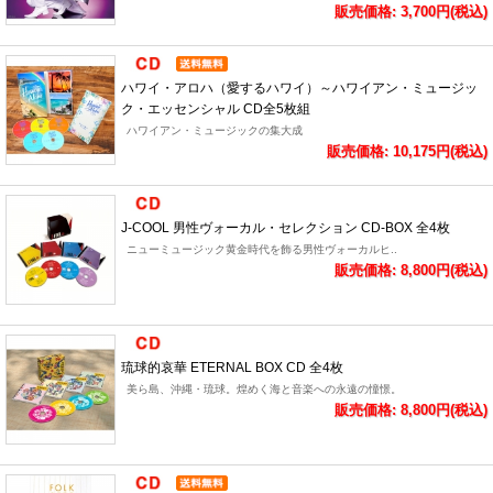
販売価格: 3,700円(税込)
ハワイ・アロハ（愛するハワイ）～ハワイアン・ミュージッ
ク・エッセンシャル CD全5枚組
ハワイアン・ミュージックの集大成
販売価格: 10,175円(税込)
J-COOL 男性ヴォーカル・セレクション CD-BOX 全4枚
ニューミュージック黄金時代を飾る男性ヴォーカルヒ..
販売価格: 8,800円(税込)
琉球的哀華 ETERNAL BOX CD 全4枚
美ら島、沖縄・琉球。煌めく海と音楽への永遠の憧憬。
販売価格: 8,800円(税込)