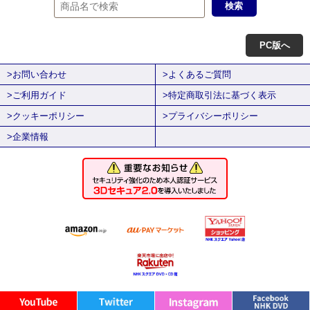
PC版へ
>お問い合わせ
>よくあるご質問
>ご利用ガイド
>特定商取引法に基づく表示
>クッキーポリシー
>プライバシーポリシー
>企業情報