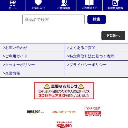
PC版へ
>お問い合わせ
>よくあるご質問
>ご利用ガイド
>特定商取引法に基づく表示
>クッキーポリシー
>プライバシーポリシー
>企業情報