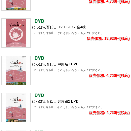
販売価格: 4,730円(税込)
にっぽん百低山 DVD-BOX2 全4枚
にっぽん百低山。それは低いながらも人々に愛され、..
販売価格: 18,920円(税込)
にっぽん百低山 中部編1 DVD
にっぽん百低山。それは低いながらも人々に愛され、..
販売価格: 4,730円(税込)
にっぽん百低山 関東編2 DVD
にっぽん百低山。それは低いながらも人々に愛され、..
販売価格: 4,730円(税込)