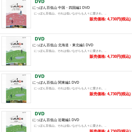
にっぽん百低山 中国・四国編1 DVD
にっぽん百低山。それは低いながらも人々に愛され、..
販売価格: 4,730円(税込)
にっぽん百低山 北海道・東北編1 DVD
にっぽん百低山。それは低いながらも人々に愛され、..
販売価格: 4,730円(税込)
にっぽん百低山 関東編1 DVD
にっぽん百低山。それは低いながらも人々に愛され、..
販売価格: 4,730円(税込)
にっぽん百低山 近畿編1 DVD
にっぽん百低山。それは低いながらも人々に愛され、..
販売価格: 4,730円(税込)