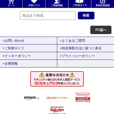
PC版へ
>お問い合わせ
>よくあるご質問
>ご利用ガイド
>特定商取引法に基づく表示
>クッキーポリシー
>プライバシーポリシー
>企業情報