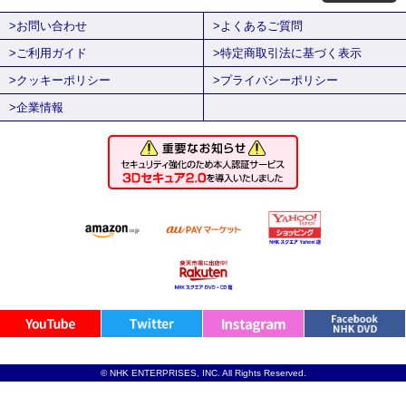
>お問い合わせ
>よくあるご質問
>ご利用ガイド
>特定商取引法に基づく表示
>クッキーポリシー
>プライバシーポリシー
>企業情報
© NHK ENTERPRISES, INC. All Rights Reserved.