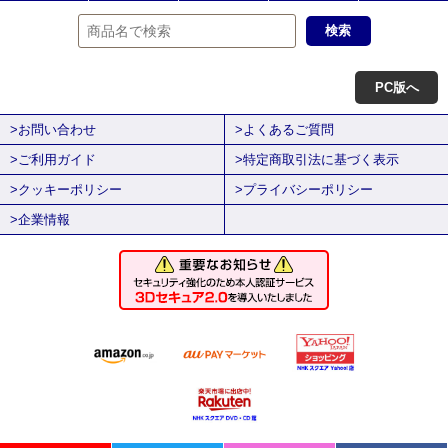
PC版へ
>お問い合わせ
>よくあるご質問
>ご利用ガイド
>特定商取引法に基づく表示
>クッキーポリシー
>プライバシーポリシー
>企業情報