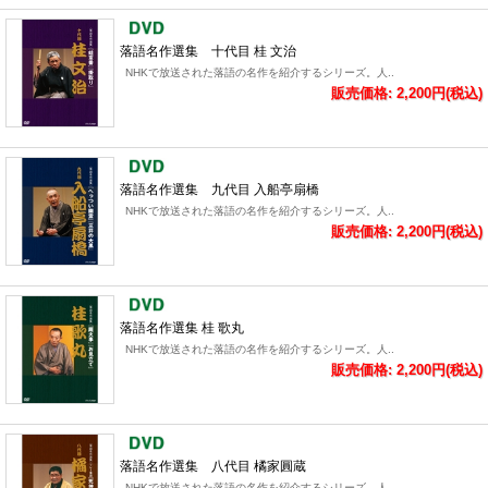
落語名作選集 十代目 桂 文治
NHKで放送された落語の名作を紹介するシリーズ。人..
販売価格: 2,200円(税込)
落語名作選集 九代目 入船亭扇橋
NHKで放送された落語の名作を紹介するシリーズ。人..
販売価格: 2,200円(税込)
落語名作選集 桂 歌丸
NHKで放送された落語の名作を紹介するシリーズ。人..
販売価格: 2,200円(税込)
落語名作選集 八代目 橘家圓蔵
NHKで放送された落語の名作を紹介するシリーズ。人..