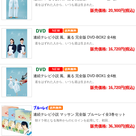
道をはずれた人から、いつも道は生まれた。
販売価格: 20,900円(税込)
連続テレビ小説 風、薫る 完全版 DVD-BOX2 全4枚
道をはずれた人から、いつも道は生まれた。
販売価格: 16,720円(税込)
連続テレビ小説 風、薫る 完全版 DVD-BOX1 全4枚
道をはずれた人から、いつも道は生まれた。
販売価格: 16,720円(税込)
連続テレビ小説 マッサン 完全版 ブルーレイ全3巻セット
朝ドラ初となる海外からのヒロインを起用して、初回..
販売価格: 36,300円(税込)