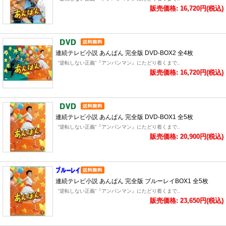
販売価格: 16,720円(税込)
連続テレビ小説 あんぱん 完全版 DVD-BOX2 全4枚
“逆転しない正義”『アンパンマン』にたどり着くまで..
販売価格: 16,720円(税込)
連続テレビ小説 あんぱん 完全版 DVD-BOX1 全5枚
“逆転しない正義”『アンパンマン』にたどり着くまで..
販売価格: 20,900円(税込)
連続テレビ小説 あんぱん 完全版 ブルーレイBOX1 全5枚
“逆転しない正義”『アンパンマン』にたどり着くまで..
販売価格: 23,650円(税込)