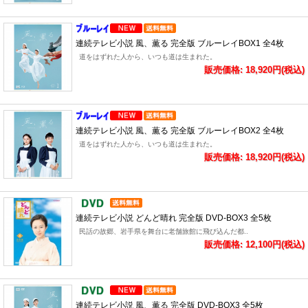
連続テレビ小説 風、薫る 完全版 ブルーレイBOX1 全4枚
道をはずれた人から、いつも道は生まれた。
販売価格: 18,920円(税込)
連続テレビ小説 風、薫る 完全版 ブルーレイBOX2 全4枚
道をはずれた人から、いつも道は生まれた。
販売価格: 18,920円(税込)
連続テレビ小説 どんど晴れ 完全版 DVD-BOX3 全5枚
民話の故郷、岩手県を舞台に老舗旅館に飛び込んだ都..
販売価格: 12,100円(税込)
連続テレビ小説 風、薫る 完全版 DVD-BOX3 全5枚