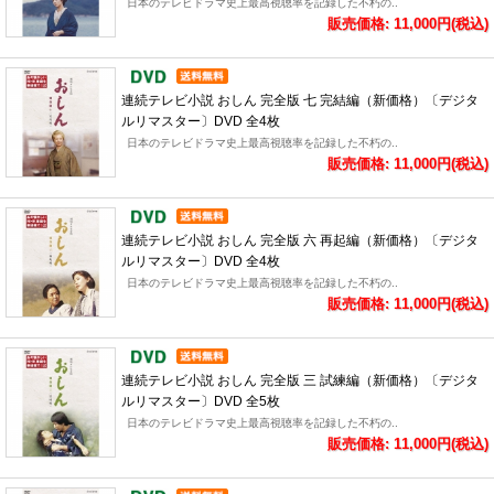
日本のテレビドラマ史上最高視聴率を記録した不朽の..
販売価格: 11,000円(税込)
連続テレビ小説 おしん 完全版 七 完結編（新価格）〔デジタ
ルリマスター〕DVD 全4枚
日本のテレビドラマ史上最高視聴率を記録した不朽の..
販売価格: 11,000円(税込)
連続テレビ小説 おしん 完全版 六 再起編（新価格）〔デジタ
ルリマスター〕DVD 全4枚
日本のテレビドラマ史上最高視聴率を記録した不朽の..
販売価格: 11,000円(税込)
連続テレビ小説 おしん 完全版 三 試練編（新価格）〔デジタ
ルリマスター〕DVD 全5枚
日本のテレビドラマ史上最高視聴率を記録した不朽の..
販売価格: 11,000円(税込)