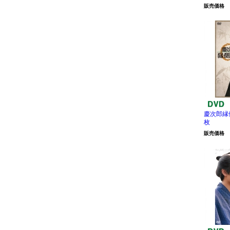
販売価格
慶次郎縁側
枚
販売価格