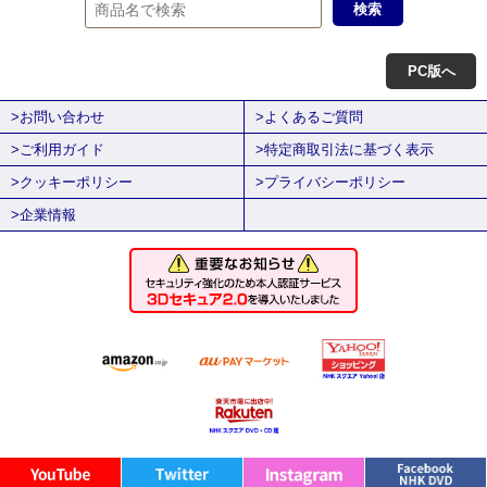
PC版へ
>お問い合わせ
>よくあるご質問
>ご利用ガイド
>特定商取引法に基づく表示
>クッキーポリシー
>プライバシーポリシー
>企業情報