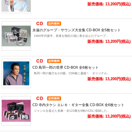
販売価格: 13,200円(税込)
永遠のグループ・サウンズ大全集 CD-BOX 全5枚セット
1960年代後半、若者を熱狂の渦に巻き込んだグループ..
販売価格: 13,200円(税込)
CD 鳥羽一郎の世界 CD-BOX 全6枚セット
鳥羽一郎の魅力を110曲、CD6枚に凝縮！ オリジナル..
販売価格: 13,200円(税込)
CD 寺内タケシ エレキ・ギター全集 CD-BOX 全6枚セット
ジャンルを超えた名曲・全122曲を6枚のCDに収録した..
販売価格: 13,200円(税込)