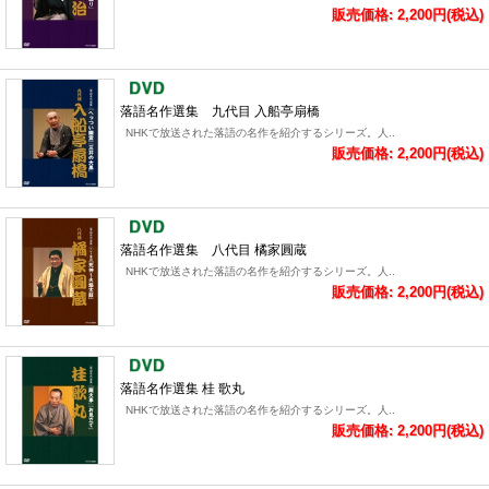
販売価格: 2,200円(税込)
落語名作選集 九代目 入船亭扇橋
NHKで放送された落語の名作を紹介するシリーズ。人..
販売価格: 2,200円(税込)
落語名作選集 八代目 橘家圓蔵
NHKで放送された落語の名作を紹介するシリーズ。人..
販売価格: 2,200円(税込)
落語名作選集 桂 歌丸
NHKで放送された落語の名作を紹介するシリーズ。人..
販売価格: 2,200円(税込)