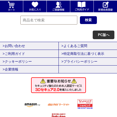
PC版へ
>お問い合わせ
>よくあるご質問
>ご利用ガイド
>特定商取引法に基づく表示
>クッキーポリシー
>プライバシーポリシー
>企業情報