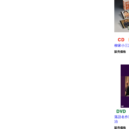
柳家小三
販売価格
落語名作
治
販売価格