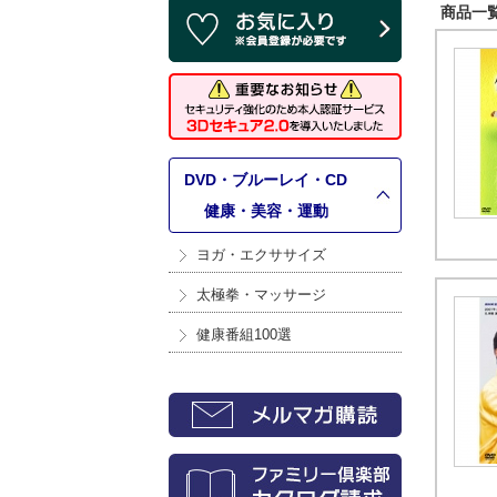
商品一覧 
DVD・ブルーレイ・CD
>
健康・美容・運動
ヨガ・エクササイズ
太極拳・マッサージ
健康番組100選