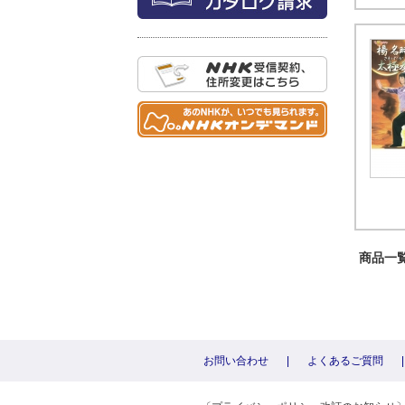
商品一覧 
お問い合わせ
|
よくあるご質問
|