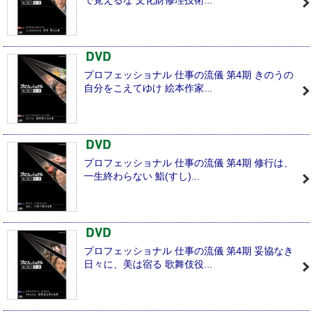
プロフェッショナル 仕事の流儀 第4期 きのうの
自分をこえてゆけ 絵本作家...
プロフェッショナル 仕事の流儀 第4期 修行は、
一生終わらない 鮨(すし)...
プロフェッショナル 仕事の流儀 第4期 妥協なき
日々に、美は宿る 歌舞伎役...