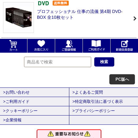
プロフェッショナル 仕事の流儀 第4期 DVD-
BOX 全10枚セット
PC版へ
>お問い合わせ
>よくあるご質問
>ご利用ガイド
>特定商取引法に基づく表示
>クッキーポリシー
>プライバシーポリシー
>企業情報