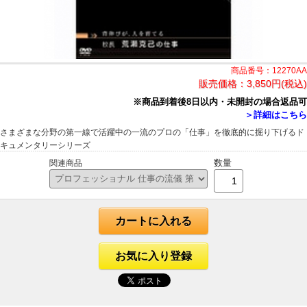
商品番号：12270AA
販売価格：
3,850円(税込)
※商品到着後8日以内・未開封の場合返品可
＞詳細はこちら
さまざまな分野の第一線で活躍中の一流のプロの「仕事」を徹底的に掘り下げるド
キュメンタリーシリーズ
数量
関連商品
カートに入れる
お気に入り登録