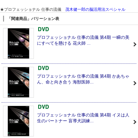
★プロフェッショナル 仕事の流儀
茂木健一郎の脳活用法スペシャル
「関連商品」バリーション表
プロフェッショナル 仕事の流儀 第4期 一瞬の美
にすべてを懸ける 花火師 ...
プロフェッショナル 仕事の流儀 第4期 かあちゃ
ん、命と向き合う 海獣医師...
プロフェッショナル 仕事の流儀 第4期 イヌは人
生のパートナー 盲導犬訓練...