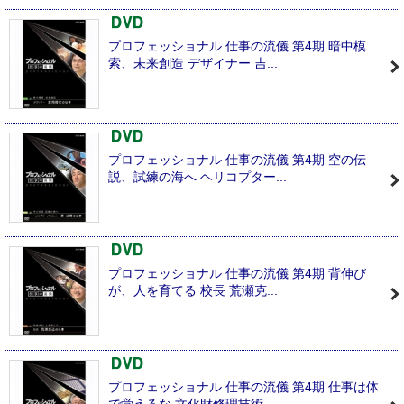
プロフェッショナル 仕事の流儀 第4期 暗中模
索、未来創造 デザイナー 吉...
プロフェッショナル 仕事の流儀 第4期 空の伝
説、試練の海へ ヘリコプター...
プロフェッショナル 仕事の流儀 第4期 背伸び
が、人を育てる 校長 荒瀬克...
プロフェッショナル 仕事の流儀 第4期 仕事は体
で覚えるな 文化財修理技術...