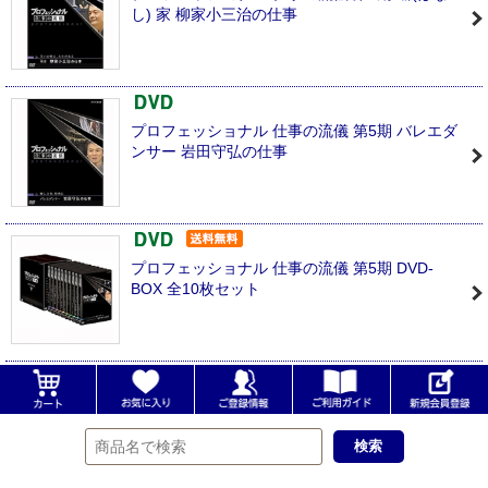
し) 家 柳家小三治の仕事
プロフェッショナル 仕事の流儀 第5期 バレエダ
ンサー 岩田守弘の仕事
プロフェッショナル 仕事の流儀 第5期 DVD-
BOX 全10枚セット