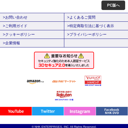
PC版へ
>お問い合わせ
>よくあるご質問
>ご利用ガイド
>特定商取引法に基づく表示
>クッキーポリシー
>プライバシーポリシー
>企業情報
© NHK ENTERPRISES, INC. All Rights Reserved.