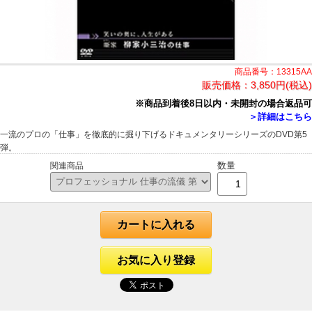
商品番号：13315AA
販売価格：
3,850円(税込)
※商品到着後8日以内・未開封の場合返品可
＞詳細はこちら
一流のプロの「仕事」を徹底的に掘り下げるドキュメンタリーシリーズのDVD第5
弾。
数量
関連商品
カートに入れる
お気に入り登録