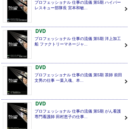
プロフェッショナル 仕事の流儀 第5期 ハイパー
レスキュー部隊長 宮本和敏...
プロフェッショナル 仕事の流儀 第5期 洋上加工
船 ファクトリーマネージャ...
プロフェッショナル 仕事の流儀 第5期 茶師 前田
文男の仕事 一葉入魂、本...
プロフェッショナル 仕事の流儀 第5期 がん看護
専門看護師 田村恵子の仕事...