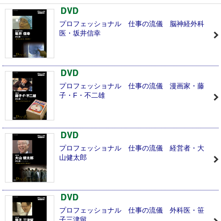
プロフェッショナル 仕事の流儀 脳神経外科
医・坂井信幸
プロフェッショナル 仕事の流儀 漫画家・藤
子・F・不二雄
プロフェッショナル 仕事の流儀 経営者・大
山健太郎
プロフェッショナル 仕事の流儀 外科医・笹
子三津留