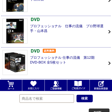
プロフェッショナル 仕事の流儀 プロ野球選
手・山本昌
プロフェッショナル 仕事の流儀 第12期
DVD-BOX 全5枚セット