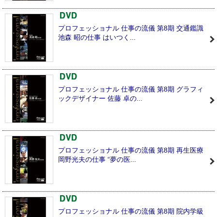
プロフェッショナル 仕事の流儀 第8期 交通鑑識
池森 昭の仕事 はいつく...
プロフェッショナル 仕事の流儀 第8期 グラフィ
ックデザイナー 佐藤 卓の...
プロフェッショナル 仕事の流儀 第8期 再生医療
岡野光夫の仕事 “夢の医...
プロフェッショナル 仕事の流儀 第8期 院内学級