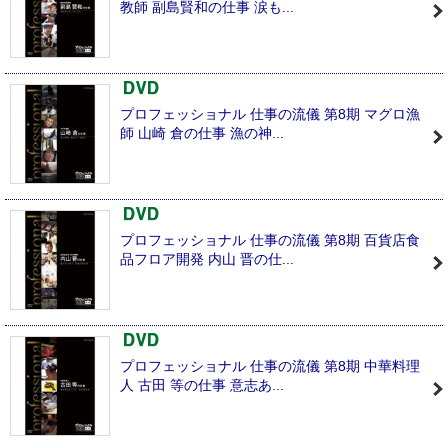
教師 副島賢和の仕事 涙も...
プロフェッショナル 仕事の流儀 第8期 マグロ漁
師 山崎 倉の仕事 漁の神...
プロフェッショナル 仕事の流儀 第8期 百貨店食
品フロア開発 内山 晋の仕...
プロフェッショナル 仕事の流儀 第8期 中華料理
人 古田 等の仕事 意志あ...