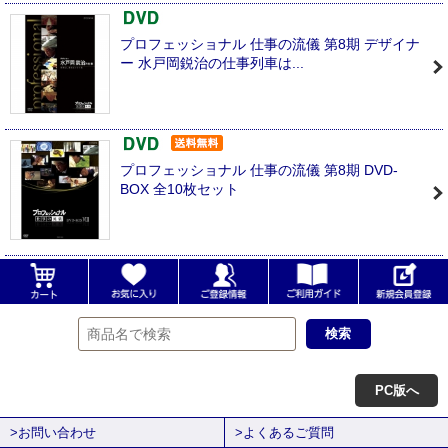
プロフェッショナル 仕事の流儀 第8期 デザイナ
ー 水戸岡鋭治の仕事列車は...
プロフェッショナル 仕事の流儀 第8期 DVD-
BOX 全10枚セット
PC版へ
>お問い合わせ
>よくあるご質問