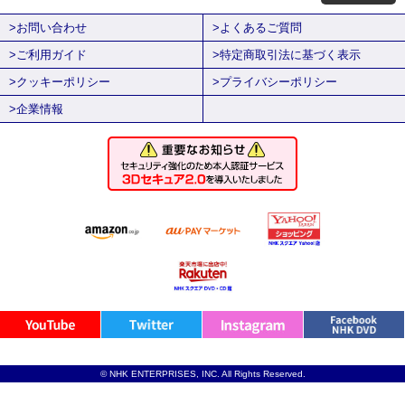
>お問い合わせ
>よくあるご質問
>ご利用ガイド
>特定商取引法に基づく表示
>クッキーポリシー
>プライバシーポリシー
>企業情報
© NHK ENTERPRISES, INC. All Rights Reserved.