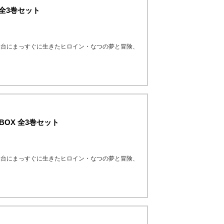
 全3巻セット
舞台にまっすぐに生きたヒロイン・なつの夢と冒険、
BOX 全3巻セット
舞台にまっすぐに生きたヒロイン・なつの夢と冒険、