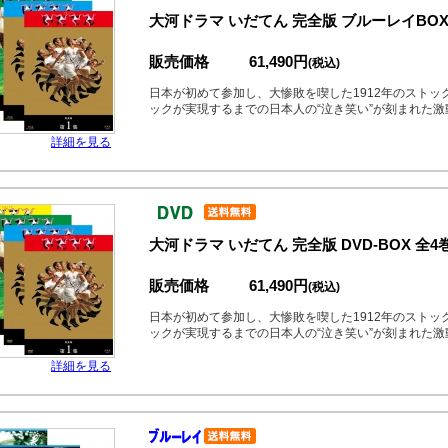
大河ドラマ いだてん 完全版 ブルーレイBOX
販売価格
61,490円
(税込)
日本が初めて参加し、大惨敗を喫した1912年のストッ
ックが実現するまでの日本人の“泣き笑い”が刻まれた
詳細を見る
大河ドラマ いだてん 完全版 DVD-BOX 全
販売価格
61,490円
(税込)
日本が初めて参加し、大惨敗を喫した1912年のストッ
ックが実現するまでの日本人の“泣き笑い”が刻まれた
詳細を見る