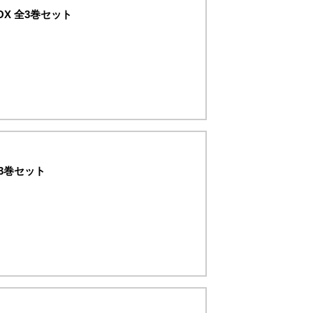
X 全3巻セット
全3巻セット