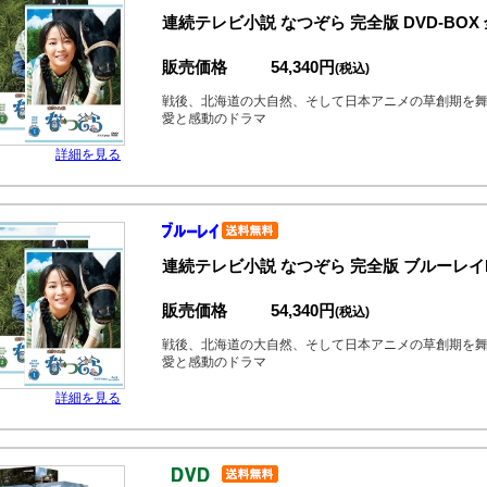
連続テレビ小説 なつぞら 完全版 DVD-BOX
販売価格
54,340円
(税込)
戦後、北海道の大自然、そして日本アニメの草創期を
愛と感動のドラマ
詳細を見る
連続テレビ小説 なつぞら 完全版 ブルーレイ
販売価格
54,340円
(税込)
戦後、北海道の大自然、そして日本アニメの草創期を
愛と感動のドラマ
詳細を見る