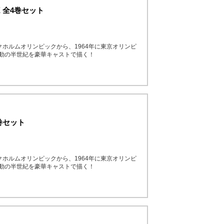
 全4巻セット
クホルムオリンピックから、1964年に東京オリンピ
激動の半世紀を豪華キャストで描く！
4巻セット
クホルムオリンピックから、1964年に東京オリンピ
激動の半世紀を豪華キャストで描く！