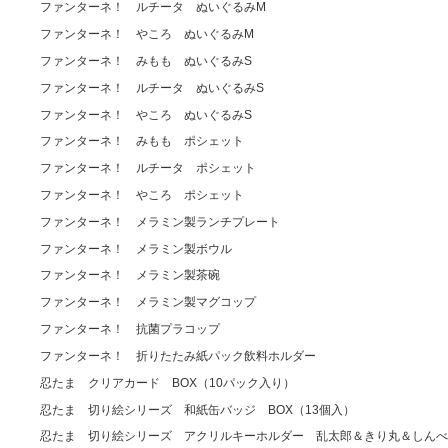
ファンターネ！ ルチータ ぬいぐるみM
ファンターネ！ やころ ぬいぐるみM
ファンターネ！ みもも ぬいぐるみS
ファンターネ！ ルチータ ぬいぐるみS
ファンターネ！ やころ ぬいぐるみS
ファンターネ！ みもも ポシェット
ファンターネ！ ルチータ ポシェット
ファンターネ！ やころ ポシェット
ファンターネ！ メラミン製ランチプレート
ファンターネ！ メラミン製ボウル
ファンターネ！ メラミン製茶碗
ファンターネ！ メラミン製マグコップ
ファンターネ！ 抗菌プラコップ
ファンターネ！ 折りたたみ紙パック飲料ホルダー
忍たま クリアカード BOX（10パック入り）
忍たま 切り絵シリーズ 和紙缶バッジ BOX（13個入）
忍たま 切り絵シリーズ アクリルキーホルダー 乱太郎＆きり丸＆しんべ