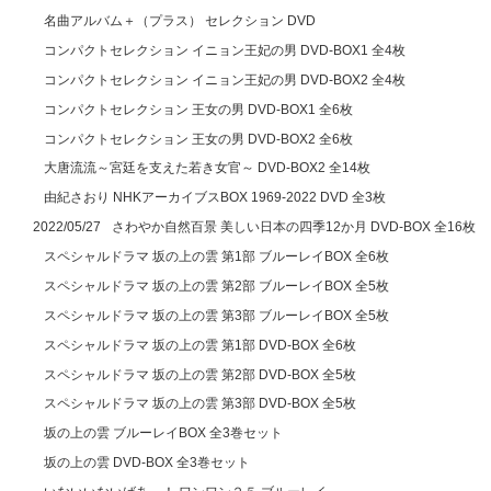
名曲アルバム＋（プラス） セレクション DVD
コンパクトセレクション イニョン王妃の男 DVD-BOX1 全4枚
コンパクトセレクション イニョン王妃の男 DVD-BOX2 全4枚
コンパクトセレクション 王女の男 DVD-BOX1 全6枚
コンパクトセレクション 王女の男 DVD-BOX2 全6枚
大唐流流～宮廷を支えた若き女官～ DVD-BOX2 全14枚
由紀さおり NHKアーカイブスBOX 1969-2022 DVD 全3枚
さわやか自然百景 美しい日本の四季12か月 DVD-BOX 全16枚
2022/05/27
スペシャルドラマ 坂の上の雲 第1部 ブルーレイBOX 全6枚
スペシャルドラマ 坂の上の雲 第2部 ブルーレイBOX 全5枚
スペシャルドラマ 坂の上の雲 第3部 ブルーレイBOX 全5枚
スペシャルドラマ 坂の上の雲 第1部 DVD-BOX 全6枚
スペシャルドラマ 坂の上の雲 第2部 DVD-BOX 全5枚
スペシャルドラマ 坂の上の雲 第3部 DVD-BOX 全5枚
坂の上の雲 ブルーレイBOX 全3巻セット
坂の上の雲 DVD-BOX 全3巻セット