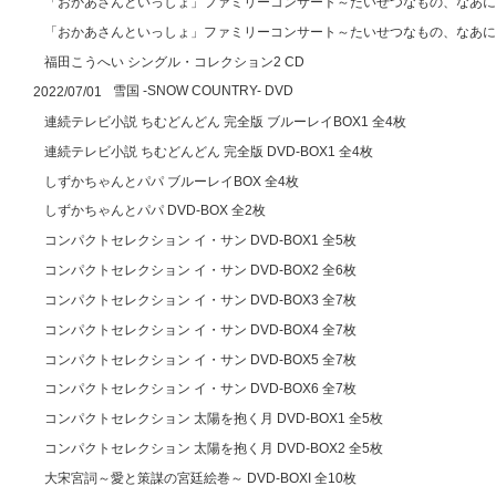
「おかあさんといっしょ」ファミリーコンサート～たいせつなもの、なあに？
「おかあさんといっしょ」ファミリーコンサート～たいせつなもの、なあに？
福田こうへい シングル・コレクション2 CD
雪国 -SNOW COUNTRY- DVD
2022/07/01
連続テレビ小説 ちむどんどん 完全版 ブルーレイBOX1 全4枚
連続テレビ小説 ちむどんどん 完全版 DVD-BOX1 全4枚
しずかちゃんとパパ ブルーレイBOX 全4枚
しずかちゃんとパパ DVD-BOX 全2枚
コンパクトセレクション イ・サン DVD-BOX1 全5枚
コンパクトセレクション イ・サン DVD-BOX2 全6枚
コンパクトセレクション イ・サン DVD-BOX3 全7枚
コンパクトセレクション イ・サン DVD-BOX4 全7枚
コンパクトセレクション イ・サン DVD-BOX5 全7枚
コンパクトセレクション イ・サン DVD-BOX6 全7枚
コンパクトセレクション 太陽を抱く月 DVD-BOX1 全5枚
コンパクトセレクション 太陽を抱く月 DVD-BOX2 全5枚
大宋宮詞～愛と策謀の宮廷絵巻～ DVD-BOXI 全10枚