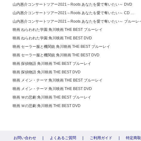
山内惠介コンサートツアー2021～Roots あなたを愛で奪いたい～ DVD
山内惠介コンサートツアー2021～Roots あなたを愛で奪いたい～ CD …
山内惠介コンサートツアー2021～Roots あなたを愛で奪いたい～ ブルーレ
映画 ねらわれた学園 角川映画 THE BEST ブルーレイ
映画 ねらわれた学園 角川映画 THE BEST DVD
映画 セーラー服と機関銃 角川映画 THE BEST ブルーレイ
映画 セーラー服と機関銃 角川映画 THE BEST DVD
映画 探偵物語 角川映画 THE BEST ブルーレイ
映画 探偵物語 角川映画 THE BEST DVD
映画 メイン・テーマ 角川映画 THE BEST ブルーレイ
映画 メイン・テーマ 角川映画 THE BEST DVD
映画 Ｗの悲劇 角川映画 THE BEST ブルーレイ
映画 Ｗの悲劇 角川映画 THE BEST DVD
お問い合わせ
|
よくあるご質問
|
ご利用ガイド
|
特定商取