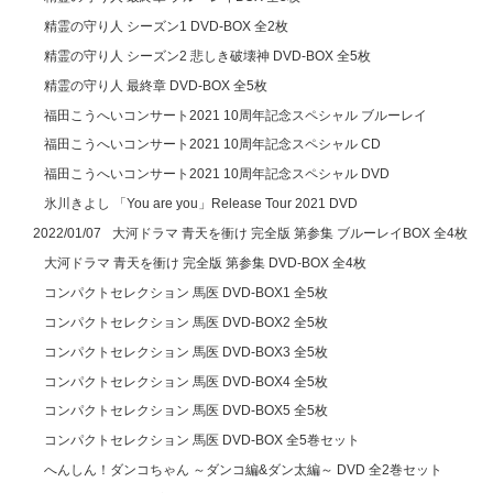
精霊の守り人 シーズン1 DVD-BOX 全2枚
精霊の守り人 シーズン2 悲しき破壊神 DVD-BOX 全5枚
精霊の守り人 最終章 DVD-BOX 全5枚
福田こうへいコンサート2021 10周年記念スペシャル ブルーレイ
福田こうへいコンサート2021 10周年記念スペシャル CD
福田こうへいコンサート2021 10周年記念スペシャル DVD
氷川きよし 「You are you」Release Tour 2021 DVD
大河ドラマ 青天を衝け 完全版 第参集 ブルーレイBOX 全4枚
2022/01/07
大河ドラマ 青天を衝け 完全版 第参集 DVD-BOX 全4枚
コンパクトセレクション 馬医 DVD-BOX1 全5枚
コンパクトセレクション 馬医 DVD-BOX2 全5枚
コンパクトセレクション 馬医 DVD-BOX3 全5枚
コンパクトセレクション 馬医 DVD-BOX4 全5枚
コンパクトセレクション 馬医 DVD-BOX5 全5枚
コンパクトセレクション 馬医 DVD-BOX 全5巻セット
へんしん！ダンコちゃん ～ダンコ編&ダン太編～ DVD 全2巻セット