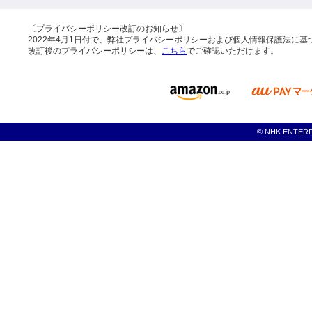
〔プライバシーポリシー改訂のお知らせ〕
2022年4月1日付で、弊社プライバシーポリシーおよび個人情報保護法に
改訂後のプライバシーポリシーは、
こちら
でご確認いただけます。
© NHK ENTERPRI