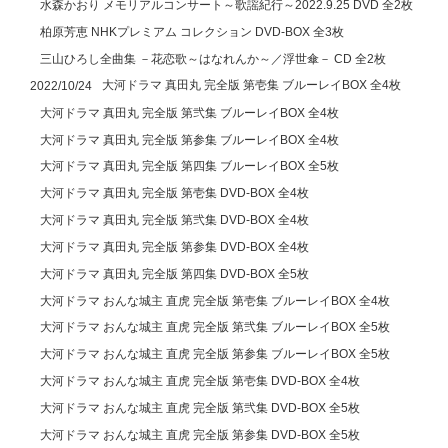
水森かおり メモリアルコンサート～歌謡紀行～2022.9.25 DVD 全2枚
柏原芳恵 NHKプレミアム コレクション DVD-BOX 全3枚
三山ひろし全曲集 －花恋歌～はなれんか～／浮世傘－ CD 全2枚
大河ドラマ 真田丸 完全版 第壱集 ブルーレイBOX 全4枚
2022/10/24
大河ドラマ 真田丸 完全版 第弐集 ブルーレイBOX 全4枚
大河ドラマ 真田丸 完全版 第参集 ブルーレイBOX 全4枚
大河ドラマ 真田丸 完全版 第四集 ブルーレイBOX 全5枚
大河ドラマ 真田丸 完全版 第壱集 DVD-BOX 全4枚
大河ドラマ 真田丸 完全版 第弐集 DVD-BOX 全4枚
大河ドラマ 真田丸 完全版 第参集 DVD-BOX 全4枚
大河ドラマ 真田丸 完全版 第四集 DVD-BOX 全5枚
大河ドラマ おんな城主 直虎 完全版 第壱集 ブルーレイBOX 全4枚
大河ドラマ おんな城主 直虎 完全版 第弐集 ブルーレイBOX 全5枚
大河ドラマ おんな城主 直虎 完全版 第参集 ブルーレイBOX 全5枚
大河ドラマ おんな城主 直虎 完全版 第壱集 DVD-BOX 全4枚
大河ドラマ おんな城主 直虎 完全版 第弐集 DVD-BOX 全5枚
大河ドラマ おんな城主 直虎 完全版 第参集 DVD-BOX 全5枚