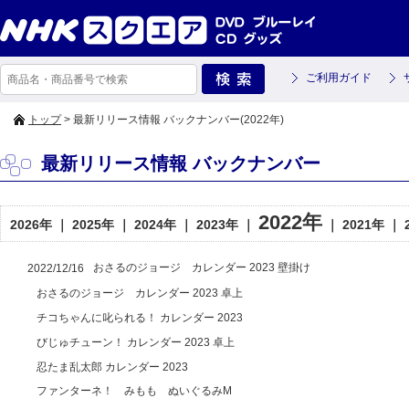
ご利用ガイド
トップ
> 最新リリース情報 バックナンバー(2022年)
最新リリース情報 バックナンバー
2022年
2026年
｜
2025年
｜
2024年
｜
2023年
｜
｜
2021年
｜
おさるのジョージ カレンダー 2023 壁掛け
2022/12/16
おさるのジョージ カレンダー 2023 卓上
チコちゃんに叱られる！ カレンダー 2023
びじゅチューン！ カレンダー 2023 卓上
忍たま乱太郎 カレンダー 2023
ファンターネ！ みもも ぬいぐるみM