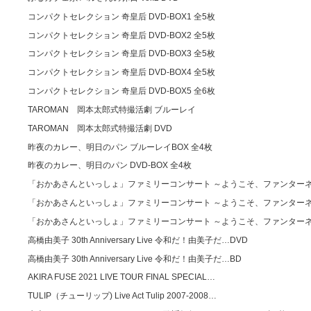
コンパクトセレクション 奇皇后 DVD-BOX1 全5枚
コンパクトセレクション 奇皇后 DVD-BOX2 全5枚
コンパクトセレクション 奇皇后 DVD-BOX3 全5枚
コンパクトセレクション 奇皇后 DVD-BOX4 全5枚
コンパクトセレクション 奇皇后 DVD-BOX5 全6枚
TAROMAN 岡本太郎式特撮活劇 ブルーレイ
TAROMAN 岡本太郎式特撮活劇 DVD
昨夜のカレー、明日のパン ブルーレイBOX 全4枚
昨夜のカレー、明日のパン DVD-BOX 全4枚
「おかあさんといっしょ」ファミリーコンサート ～ようこそ、ファンターネ
「おかあさんといっしょ」ファミリーコンサート ～ようこそ、ファンターネ
「おかあさんといっしょ」ファミリーコンサート ～ようこそ、ファンターネ
高橋由美子 30th Anniversary Live 令和だ！由美子だ…DVD
高橋由美子 30th Anniversary Live 令和だ！由美子だ…BD
AKIRA FUSE 2021 LIVE TOUR FINAL SPECIAL…
TULIP（チューリップ) Live Act Tulip 2007-2008…