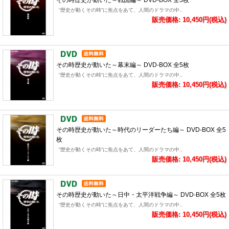
その時歴史が動いた～戦国編～ DVD-BOX 全5枚
“歴史が動くその時”に焦点をあて、人間のドラマの中..
販売価格: 10,450円(税込)
その時歴史が動いた～幕末編～ DVD-BOX 全5枚
“歴史が動くその時”に焦点をあて、人間のドラマの中..
販売価格: 10,450円(税込)
その時歴史が動いた～時代のリーダーたち編～ DVD-BOX 全5
枚
“歴史が動くその時”に焦点をあて、人間のドラマの中..
販売価格: 10,450円(税込)
その時歴史が動いた～日中・太平洋戦争編～ DVD-BOX 全5枚
“歴史が動くその時”に焦点をあて、人間のドラマの中..
販売価格: 10,450円(税込)